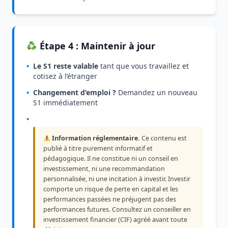
Étape 4 : Maintenir à jour
•
Le S1 reste valable
tant que vous travaillez et
cotisez à l’étranger
•
Changement d’emploi ?
Demandez un nouveau
S1 immédiatement
•
Information réglementaire.
Ce contenu est
publié à titre purement informatif et
pédagogique. Il ne constitue ni un conseil en
investissement, ni une recommandation
personnalisée, ni une incitation à investir. Investir
comporte un risque de perte en capital et les
performances passées ne préjugent pas des
performances futures. Consultez un conseiller en
investissement financier (CIF) agréé avant toute