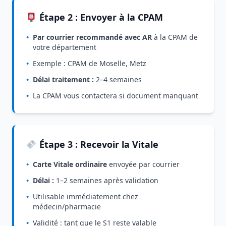
Étape 2 : Envoyer à la CPAM
•
Par courrier recommandé avec AR
à la CPAM de
votre département
•
Exemple : CPAM de Moselle, Metz
•
Délai traitement :
2–4 semaines
•
La CPAM vous contactera si document manquant
Étape 3 : Recevoir la Vitale
•
Carte Vitale ordinaire
envoyée par courrier
•
Délai :
1–2 semaines après validation
•
Utilisable immédiatement chez
médecin/pharmacie
•
Validité : tant que le S1 reste valable