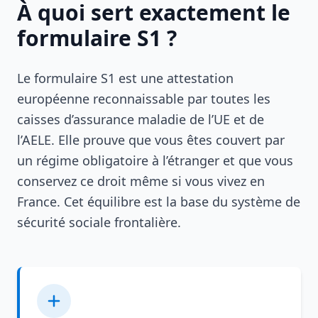
À quoi sert exactement le
formulaire S1 ?
Le formulaire S1 est une attestation
européenne reconnaissable par toutes les
caisses d’assurance maladie de l’UE et de
l’AELE. Elle prouve que vous êtes couvert par
un régime obligatoire à l’étranger et que vous
conservez ce droit même si vous vivez en
France. Cet équilibre est la base du système de
sécurité sociale frontalière.