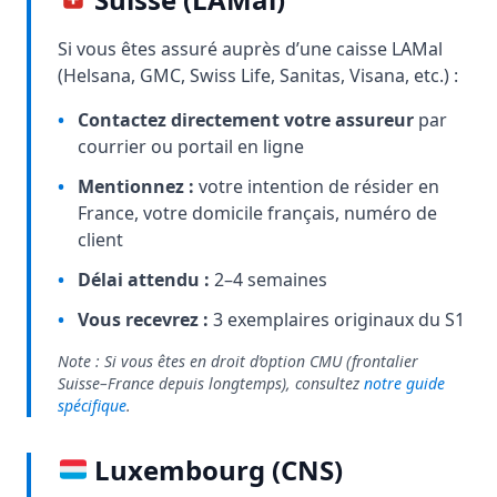
Si vous êtes assuré auprès d’une caisse LAMal
(Helsana, GMC, Swiss Life, Sanitas, Visana, etc.) :
•
Contactez directement votre assureur
par
courrier ou portail en ligne
•
Mentionnez :
votre intention de résider en
France, votre domicile français, numéro de
client
•
Délai attendu :
2–4 semaines
•
Vous recevrez :
3 exemplaires originaux du S1
Note : Si vous êtes en droit d’option CMU (frontalier
Suisse–France depuis longtemps), consultez
notre guide
spécifique
.
Luxembourg (CNS)