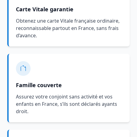
Carte Vitale garantie
Obtenez une carte Vitale française ordinaire,
reconnaissable partout en France, sans frais
d’avance.
Famille couverte
Assurez votre conjoint sans activité et vos
enfants en France, s’ils sont déclarés ayants
droit.