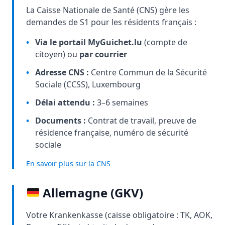
La Caisse Nationale de Santé (CNS) gère les
demandes de S1 pour les résidents français :
•
Via le portail MyGuichet.lu
(compte de
citoyen) ou
par courrier
•
Adresse CNS :
Centre Commun de la Sécurité
Sociale (CCSS), Luxembourg
•
Délai attendu :
3–6 semaines
•
Documents :
Contrat de travail, preuve de
résidence française, numéro de sécurité
sociale
En savoir plus sur la CNS
Allemagne (GKV)
Votre Krankenkasse (caisse obligatoire : TK, AOK,