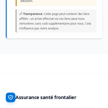
décision.
Transparence.
Cette page peut contenir des liens
affiliés : un achat effectué via ces liens peut nous
rémunérer, sans coût supplémentaire pour vous. Cela
n’influence pas notre analyse.
Assurance santé frontalier