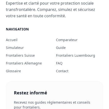
Expertise et clarté pour votre protection sociale
transfrontalière. Comparez, simulez et sécurisez
votre santé en toute conformité.
NAVIGATION
Accueil
Comparateur
Simulateur
Guide
Frontaliers Suisse
Frontaliers Luxembourg
Frontaliers Allemagne
FAQ
Glossaire
Contact
Restez informé
Recevez nos guides réglementaires et conseils
pour frontaliers.