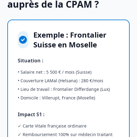
auprès de la CPAM ?
Exemple : Frontalier
Suisse en Moselle
Situation :
• Salaire net : 5 500 € / mois (Suisse)
• Couverture LAMal (Helsana) : 280 €/mois
• Lieu de travail : Frontalier Differdange (Lux)
• Domicile : Villerupt, France (Moselle)
Impact S1 :
✓ Carte Vitale française ordinaire
✓ Remboursement 100% sur médecin traitant