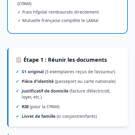
(CPAM)
✓ Frais hôpital remboursés directement
✓ Mutuelle française complète le LAMal
Étape 1 : Réunir les documents
✓
S1 original
(3 exemplaires reçus de l’assureur)
✓
Pièce d’identité
(passeport ou carte nationale)
✓
Justificatif de domicile
(facture d’électricité,
loyer, etc.)
✓
RIB
(pour la CPAM)
✓
Livret de famille
(si conjoint/enfants)