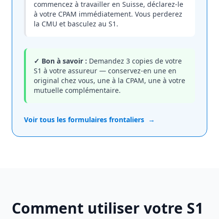
commencez à travailler en Suisse, déclarez-le
à votre CPAM immédiatement. Vous perderez
la CMU et basculez au S1.
✓ Bon à savoir :
Demandez 3 copies de votre
S1 à votre assureur — conservez-en une en
original chez vous, une à la CPAM, une à votre
mutuelle complémentaire.
Voir tous les formulaires frontaliers
→
Comment utiliser votre S1