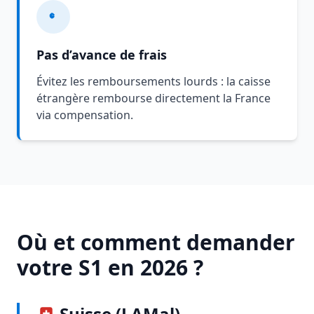
Pas d’avance de frais
Évitez les remboursements lourds : la caisse
étrangère rembourse directement la France
via compensation.
Où et comment demander
votre S1 en 2026 ?
Suisse (LAMal)